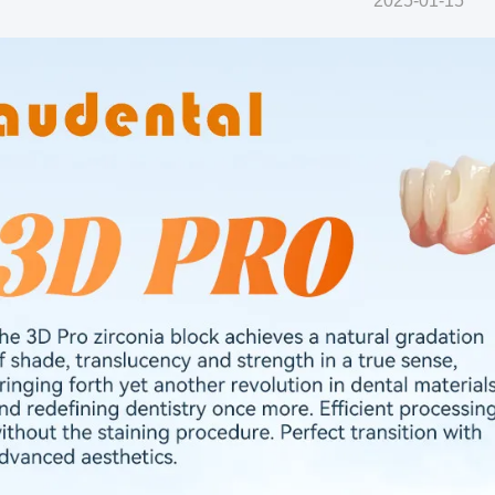
2025-01-15