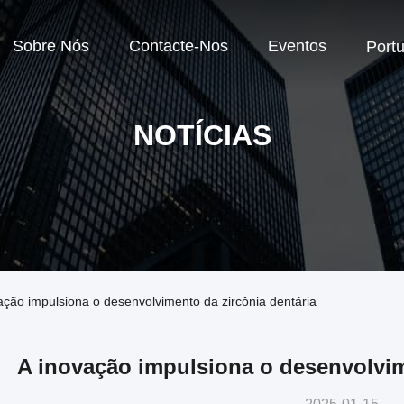
Sobre Nós
Contacte-Nos
Eventos
Port
NOTÍCIAS
ação impulsiona o desenvolvimento da zircônia dentária
A inovação impulsiona o desenvolvim