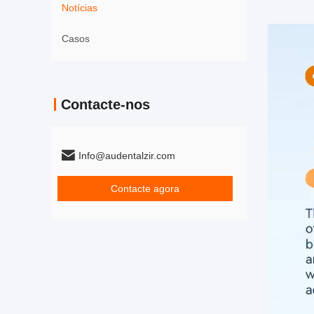
Notícias
Casos
Contacte-nos
Info@audentalzir.com
Contacte agora