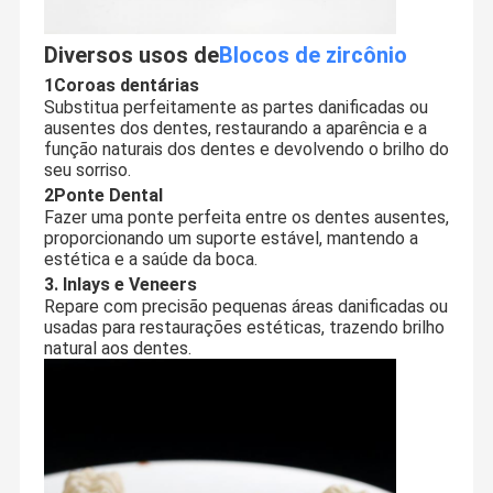
Diversos usos de
Blocos de zircônio
1Coroas dentárias
Substitua perfeitamente as partes danificadas ou
ausentes dos dentes, restaurando a aparência e a
função naturais dos dentes e devolvendo o brilho do
seu sorriso.
2Ponte Dental
Fazer uma ponte perfeita entre os dentes ausentes,
proporcionando um suporte estável, mantendo a
estética e a saúde da boca.
3. Inlays e Veneers
Repare com precisão pequenas áreas danificadas ou
usadas para restaurações estéticas, trazendo brilho
natural aos dentes.