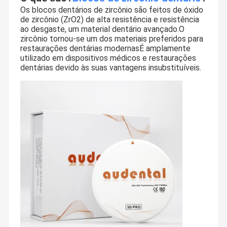
Os blocos dentários de zircônio são feitos de óxido
de zircônio (ZrO2) de alta resistência e resistência
ao desgaste, um material dentário avançado.O
zircônio tornou-se um dos materiais preferidos para
restaurações dentárias modernasÉ amplamente
utilizado em dispositivos médicos e restaurações
dentárias devido às suas vantagens insubstituíveis.