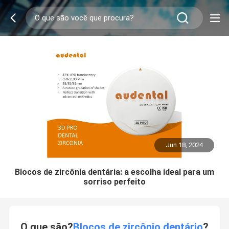
Jun 18, 2024
Blocos de zircônia dentária: a escolha ideal para um
sorriso perfeito
O que são?
Blocos de zircônio dentário
?