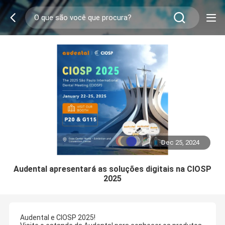
Dec 25, 2024
Audental apresentará as soluções digitais na CIOSP
2025
Audental e CIOSP 2025!