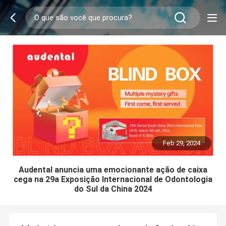
Feb 29, 2024
Audental anuncia uma emocionante ação de caixa
cega na 29a Exposição Internacional de Odontologia
do Sul da China 2024