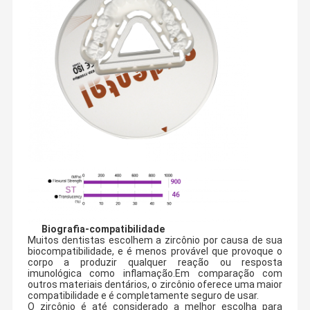
Biografia
-
compatibilidade
Muitos dentistas escolhem a zircônio por causa de sua
biocompatibilidade, e é menos provável que provoque o
corpo a produzir qualquer reação ou resposta
imunológica como inflamação.Em comparação com
outros materiais dentários, o zircônio oferece uma maior
compatibilidade e é completamente seguro de usar.
O zircônio é até considerado a melhor escolha para