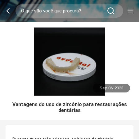
Sep 06, 2023
Vantagens do uso de zircônio para restaurações
dentárias