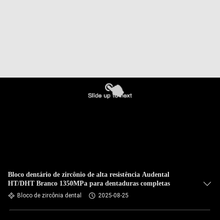
Bloco dentário de zircônio de alta resistência Audental
HT/DHT Branco 1350MPa para dentaduras completas
Bloco de zircônia dental
2025-08-25